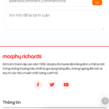
Gửi
Kể từ khi thành lập vào năm 1936, Morphy Richards đã khẳng định vị thế là một
trong những thương hiệu thiết bị gia dụng hàng đầu, không ngừng đổi mới và
duy trì các tiêu chuẩn chất lượng vượt trội.
Thông tin